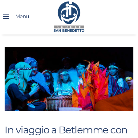
Menu
In viaggio a Betlemme con