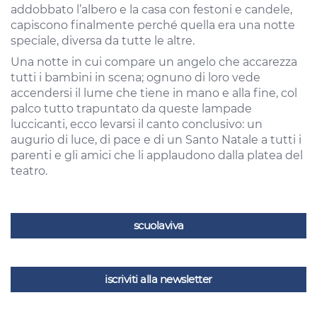
addobbato l’albero e la casa con festoni e candele,
capiscono finalmente perché quella era una notte
speciale, diversa da tutte le altre.
Una notte in cui compare un angelo che accarezza
tutti i bambini in scena; ognuno di loro vede
accendersi il lume che tiene in mano e alla fine, col
palco tutto trapuntato da queste lampade
luccicanti, ecco levarsi il canto conclusivo: un
augurio di luce, di pace e di un Santo Natale a tutti i
parenti e gli amici che li applaudono dalla platea del
teatro.
scuolaviva
iscriviti alla newsletter