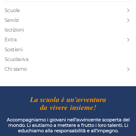
Scuole
Servizi
Iscrizioni
Extra
Sostieni
Scuolaviva
Chi siamo
La scuola è un’avventura
da vivere insieme!
Accompagniamo i giovani nell’avvincente scoperta del
mondo. Li aiutiamo a mettere a frutto i loro talenti. Li
educhiamo alla responsabilità e all’impegno.