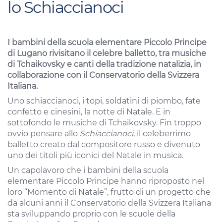
lo Schiaccianoci
I bambini della scuola elementare Piccolo Principe
di Lugano rivisitano il celebre balletto, tra musiche
di Tchaikovsky e canti della tradizione natalizia, in
collaborazione con il Conservatorio della Svizzera
Italiana.
Uno schiaccianoci, i topi, soldatini di piombo, fate
confetto e cinesini, la notte di Natale. E in
sottofondo le musiche di Tchaikovsky. Fin troppo
ovvio pensare allo
Schiaccianoci
, il celeberrimo
balletto creato dal compositore russo e divenuto
uno dei titoli più iconici del Natale in musica.
Un capolavoro che i bambini della scuola
elementare Piccolo Principe hanno riproposto nel
loro “Momento di Natale”, frutto di un progetto che
da alcuni anni il Conservatorio della Svizzera Italiana
sta sviluppando proprio con le scuole della