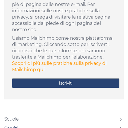
piè di pagina delle nostre e-mail. Per
informazioni sulle nostre pratiche sulla
privacy, si prega di visitare la relativa pagina
accessibile dal piede di ogni pagina del
nostro sito.
Usiamo Mailchimp come nostra piattaforma
di marketing. Cliccando sotto per iscriverti,
riconosci che le tue informazioni saranno
trasferite a Mailchimp per l'elaborazione.
Scopri di più sulle pratiche sulla privacy di
Mailchimp qui.
Scuole