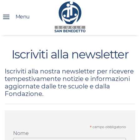
Menu
Iscriviti alla newsletter
Iscriviti alla nostra newsletter per ricevere
tempestivamente notizie e informazioni
aggiornate dalle tre scuole e dalla
Fondazione.
*
campo obbligatorio
Nome