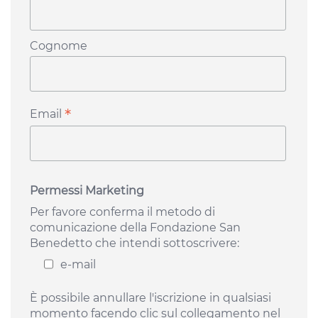
Cognome
*
Email
Permessi Marketing
Per favore conferma il metodo di
comunicazione della Fondazione San
Benedetto che intendi sottoscrivere:
e-mail
È possibile annullare l'iscrizione in qualsiasi
momento facendo clic sul collegamento nel